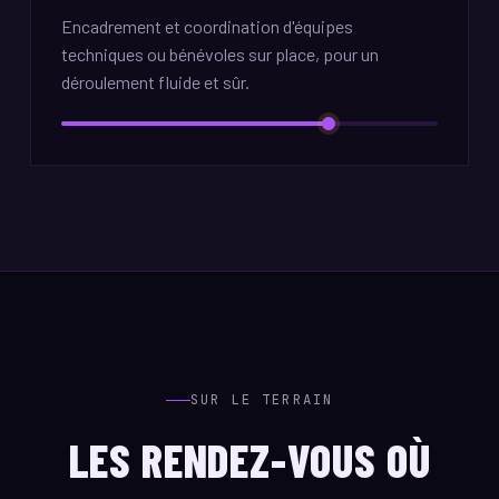
Encadrement et coordination d'équipes
techniques ou bénévoles sur place, pour un
déroulement fluide et sûr.
SUR LE TERRAIN
LES RENDEZ-VOUS OÙ