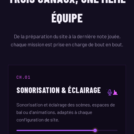
ÉQUIPE
De la préparation du site à la dernière note jouée,
chaque mission est prise en charge de bout en bout.
CH.01
SONORISATION & ÉCLAIRAGE
Sonorisation et éclairage des scènes, espaces de
bal ou d'animations, adaptés à chaque
configuration de site.