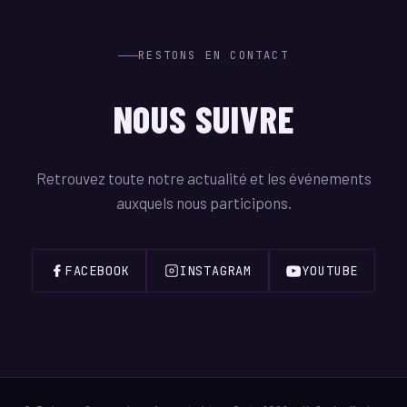
RESTONS EN CONTACT
NOUS SUIVRE
Retrouvez toute notre actualité et les événements
auxquels nous participons.
FACEBOOK
INSTAGRAM
YOUTUBE