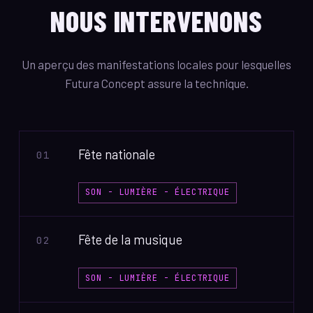
NOUS INTERVENONS
Un aperçu des manifestations locales pour lesquelles
Futura Concept assure la technique.
Fête nationale
01
SON - LUMIÈRE - ÉLECTRIQUE
Fête de la musique
02
SON - LUMIÈRE - ÉLECTRIQUE