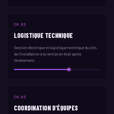
CH.02
LOGISTIQUE TECHNIQUE
Gestion électrique et logistique technique du site,
de l'installation à la remise en état après
l'événement.
CH.03
COORDINATION D'ÉQUIPES