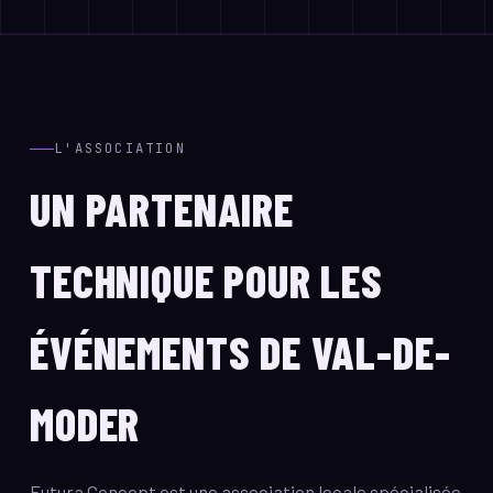
L'ASSOCIATION
UN PARTENAIRE
TECHNIQUE POUR LES
ÉVÉNEMENTS DE VAL-DE-
MODER
Futura Concept est une association locale spécialisée