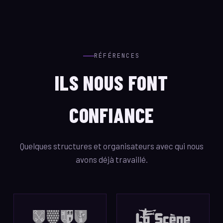
RÉFÉRENCES
ILS NOUS FONT
CONFIANCE
Quelques structures et organisateurs avec qui nous
avons déjà travaillé.