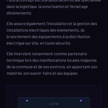
dans la logistique, la sonorisation et l'éclairage
d'événements.
Elle assure également l'installation et la gestion des
installations électriques des événements, du
branchement des équipements à la distribution
électrique sur site, en toute sécurité.
Elle intervient notamment comme partenaire
technique lors des manifestations locales majeures
de la commune et de ses environs, en apportant son
matériel, son savoir-faire et ses équipes.
SCÈNE