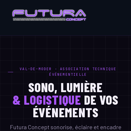
VAL-DE-MODER · ASSOCIATION TECHNIQUE
ÉVÉNEMENTIELLE
SONO, LUMIÈRE
& LOGISTIQUE
DE VOS
ÉVÉNEMENTS
Futura Concept sonorise, éclaire et encadre