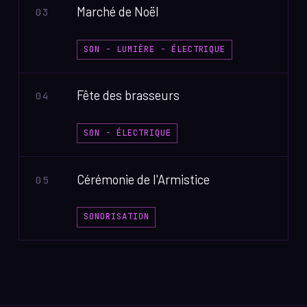
Marché de Noël
03
SON - LUMIÈRE - ÉLECTRIQUE
Fête des brasseurs
04
SON - ÉLECTRIQUE
Cérémonie de l'Armistice
05
SONORISATION